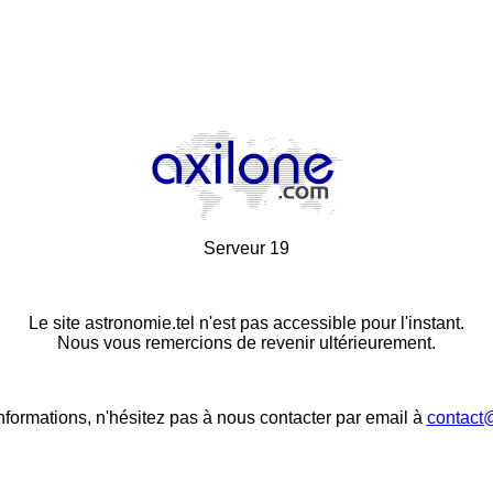
Serveur 19
Le site astronomie.tel n'est pas accessible pour l'instant.
Nous vous remercions de revenir ultérieurement.
nformations, n'hésitez pas à nous contacter par email à
contact