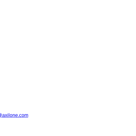
@axilone.com