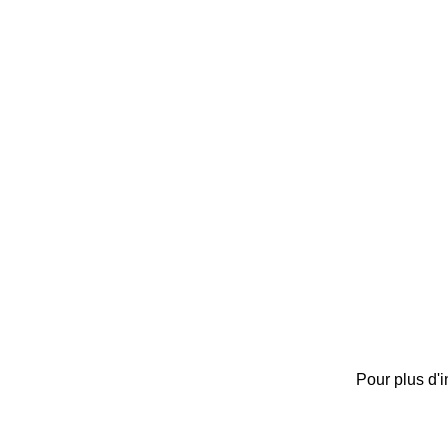
Pour plus d'i